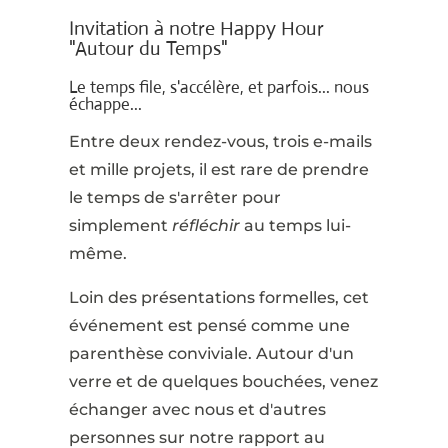
Invitation à notre Happy Hour
"Autour du Temps"
Le temps file, s'accélère, et parfois... nous
échappe...
Entre deux rendez-vous, trois e-mails
et mille projets, il est rare de prendre
le temps de s'arrêter pour
simplement
réfléchir
au temps lui-
même.
Loin des présentations formelles, cet
événement est pensé comme une
parenthèse conviviale. Autour d'un
verre et de quelques bouchées, venez
échanger avec nous et d'autres
personnes sur notre rapport au