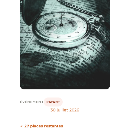
ÉVÉNEMENT
PAYANT
30 juillet 2026
✓ 27 places restantes