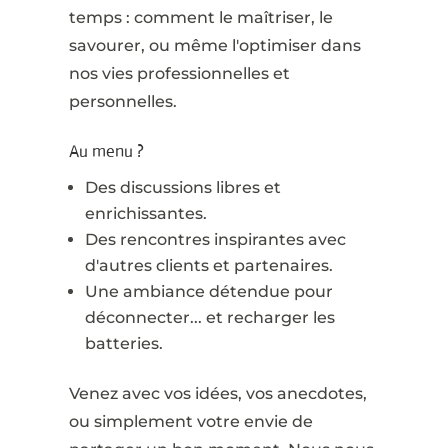
temps : comment le maîtriser, le
savourer, ou même l'optimiser dans
nos vies professionnelles et
personnelles.
Au menu ?
Des discussions libres et
enrichissantes.
Des rencontres inspirantes avec
d'autres clients et partenaires.
Une ambiance détendue pour
déconnecter... et recharger les
batteries.
Venez avec vos idées, vos anecdotes,
ou simplement votre envie de