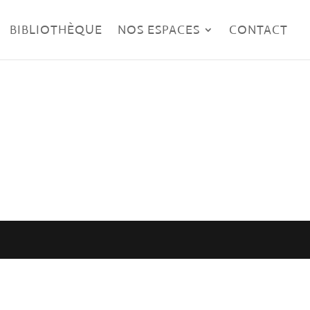
BIBLIOTHÈQUE
NOS ESPACES
CONTACT